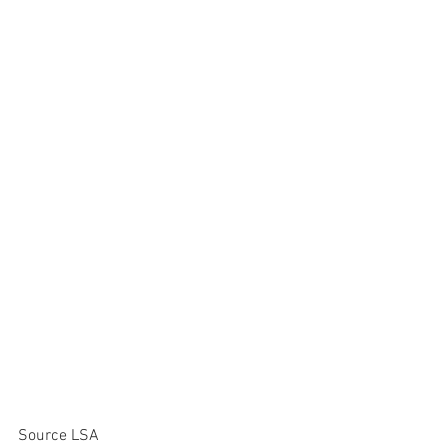
Source LSA 