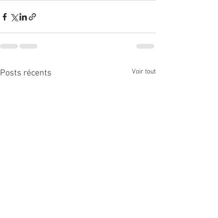
Voir tout
Posts récents