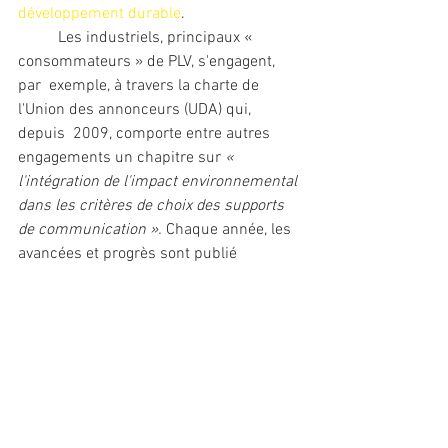
développement durable
.
	Les industriels, principaux « 
consommateurs » de PLV, s'engagent, 
par  exemple, à travers la charte de 
l'Union des annonceurs (UDA) qui, 
depuis  2009, comporte entre autres 
engagements un chapitre sur 
« 
l'intégration de l'impact environnemental 
dans les critères de choix des supports 
de communication ».
 Chaque année, les 
avancées et progrès sont publié