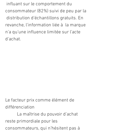
 influant sur le comportement du 
consommateur (82%) suivi de peu par la 
 distribution d’échantillons gratuits. En 
revanche, l’information liée à  la marque 
n’a qu’une influence limitée sur l’acte 
d’achat.
Le facteur prix comme élément de 
différenciation
	La maîtrise du pouvoir d’achat 
reste primordiale pour les  
consommateurs, qui n’hésitent pas à 