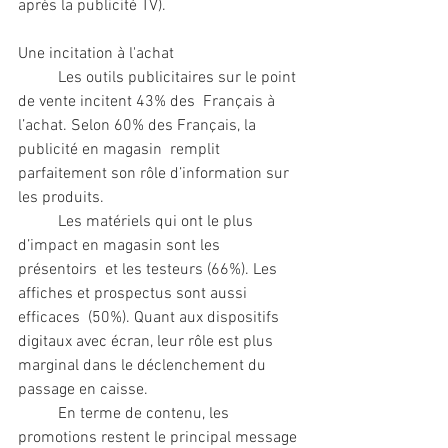
après la publicité TV).
Une incitation à l'achat
	Les outils publicitaires sur le point 
de vente incitent 43% des  Français à 
l’achat. Selon 60% des Français, la 
publicité en magasin  remplit 
parfaitement son rôle d’information sur 
les produits.
	Les matériels qui ont le plus 
d’impact en magasin sont les 
présentoirs  et les testeurs (66%). Les 
affiches et prospectus sont aussi 
efficaces  (50%). Quant aux dispositifs 
digitaux avec écran, leur rôle est plus  
marginal dans le déclenchement du 
passage en caisse.
	En terme de contenu, les 
promotions restent le principal message 