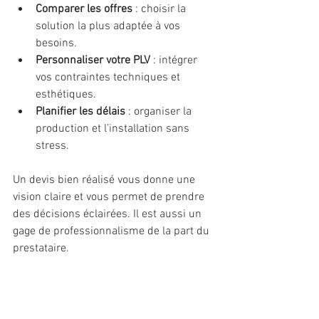
Comparer les offres
 : choisir la 
solution la plus adaptée à vos 
besoins.
Personnaliser votre PLV
 : intégrer 
vos contraintes techniques et 
esthétiques.
Planifier les délais
 : organiser la 
production et l’installation sans 
stress.
Un devis bien réalisé vous donne une 
vision claire et vous permet de prendre 
des décisions éclairées. Il est aussi un 
gage de professionnalisme de la part du 
prestataire.