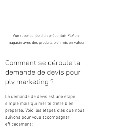
Vue rapprochée d’un présentoir PLV en 
magasin avec des produits bien mis en valeur
Comment se déroule la 
demande de devis pour 
plv marketing ?
La demande de devis est une étape 
simple mais qui mérite d’être bien 
préparée. Voici les étapes clés que nous 
suivons pour vous accompagner 
efficacement :