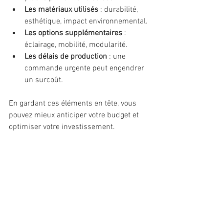
Les matériaux utilisés
 : durabilité, 
esthétique, impact environnemental.
Les options supplémentaires
 : 
éclairage, mobilité, modularité.
Les délais de production
 : une 
commande urgente peut engendrer 
un surcoût.
En gardant ces éléments en tête, vous 
pouvez mieux anticiper votre budget et 
optimiser votre investissement.