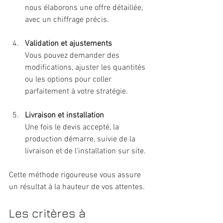
nous élaborons une offre détaillée, 
avec un chiffrage précis.
Validation et ajustements
Vous pouvez demander des 
modifications, ajuster les quantités 
ou les options pour coller 
parfaitement à votre stratégie.
Livraison et installation
Une fois le devis accepté, la 
production démarre, suivie de la 
livraison et de l’installation sur site.
Cette méthode rigoureuse vous assure 
un résultat à la hauteur de vos attentes.
Les critères à 