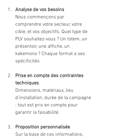
Analyse de vos besoins
Nous commençons par 
comprendre votre secteur, votre 
cible, et vos objectifs. Quel type de 
PLV souhaitez-vous ? Un totem, un 
présentoir, une affiche, un 
kakemono ? Chaque format a ses 
spécificités.
Prise en compte des contraintes 
techniques
Dimensions, matériaux, lieu 
d’installation, durée de la campagne 
: tout est pris en compte pour 
garantir la faisabilité.
Proposition personnalisée
Sur la base de ces informations, 