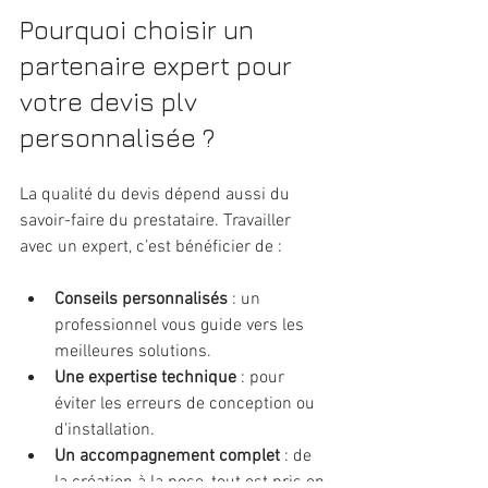
Pourquoi choisir un 
partenaire expert pour 
votre devis plv 
personnalisée ?
La qualité du devis dépend aussi du 
savoir-faire du prestataire. Travailler 
avec un expert, c’est bénéficier de :
Conseils personnalisés
 : un 
professionnel vous guide vers les 
meilleures solutions.
Une expertise technique
 : pour 
éviter les erreurs de conception ou 
d’installation.
Un accompagnement complet
 : de 
la création à la pose, tout est pris en 