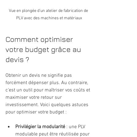
Vue en plongée d’un atelier de fabrication de 
PLV avec des machines et matériaux
Comment optimiser 
votre budget grâce au 
devis ?
Obtenir un devis ne signifie pas 
forcément dépenser plus. Au contraire, 
c’est un outil pour maîtriser vos coûts et 
maximiser votre retour sur 
investissement. Voici quelques astuces 
pour optimiser votre budget :
Privilégier la modularité
 : une PLV 
modulable peut être réutilisée pour 