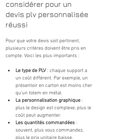
considérer pour un 
devis plv personnalisée 
réussi
Pour que votre devis soit pertinent, 
plusieurs critères doivent être pris en 
compte. Voici les plus importants :
Le type de PLV
 : chaque support a 
un coût différent. Par exemple, un 
présentoir en carton est moins cher 
qu’un totem en métal.
La personnalisation graphique
 : 
plus le design est complexe, plus le 
coût peut augmenter.
Les quantités commandées
 : 
souvent, plus vous commandez, 
plus le prix unitaire baisse.