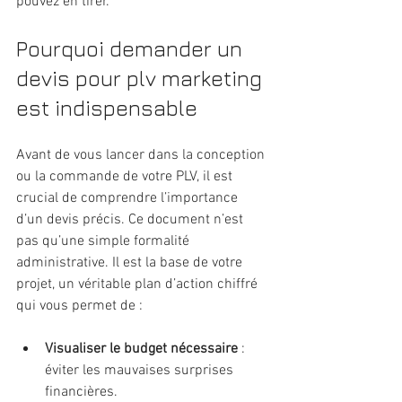
pouvez en tirer.
Pourquoi demander un 
devis pour plv marketing 
est indispensable
Avant de vous lancer dans la conception 
ou la commande de votre PLV, il est 
crucial de comprendre l’importance 
d’un devis précis. Ce document n’est 
pas qu’une simple formalité 
administrative. Il est la base de votre 
projet, un véritable plan d’action chiffré 
qui vous permet de :
Visualiser le budget nécessaire
 : 
éviter les mauvaises surprises 
financières.