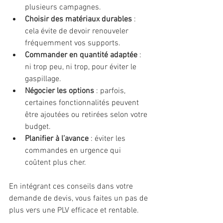
plusieurs campagnes.
Choisir des matériaux durables
 : 
cela évite de devoir renouveler 
fréquemment vos supports.
Commander en quantité adaptée
 : 
ni trop peu, ni trop, pour éviter le 
gaspillage.
Négocier les options
 : parfois, 
certaines fonctionnalités peuvent 
être ajoutées ou retirées selon votre 
budget.
Planifier à l’avance
 : éviter les 
commandes en urgence qui 
coûtent plus cher.
En intégrant ces conseils dans votre 
demande de devis, vous faites un pas de 
plus vers une PLV efficace et rentable.