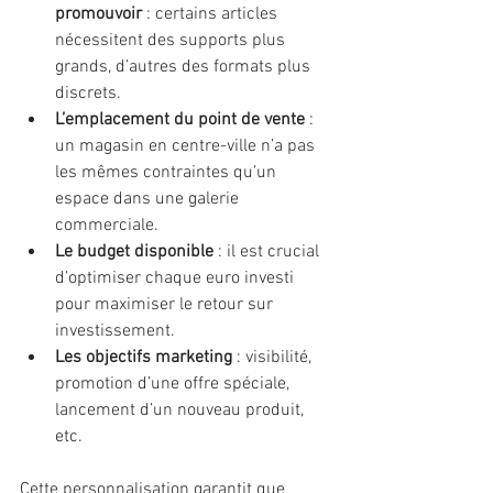
promouvoir
 : certains articles 
nécessitent des supports plus 
grands, d’autres des formats plus 
discrets.
L’emplacement du point de vente
 : 
un magasin en centre-ville n’a pas 
les mêmes contraintes qu’un 
espace dans une galerie 
commerciale.
Le budget disponible
 : il est crucial 
d’optimiser chaque euro investi 
pour maximiser le retour sur 
investissement.
Les objectifs marketing
 : visibilité, 
promotion d’une offre spéciale, 
lancement d’un nouveau produit, 
etc.
Cette personnalisation garantit que 