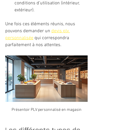
conditions d’utilisation (intérieur, 
extérieur).
Une fois ces éléments réunis, nous 
pouvons demander un 
devis plv 
personnalisée
 qui correspondra 
parfaitement à nos attentes.
Présentoir PLV personnalisé en magasin
Les différents types de 