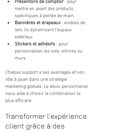
Présentoirs de comptoir
 : pour 
mettre en avant des produits 
spécifiques à portée de main.
Bannières et drapeaux
 : visibles de 
loin, ils dynamisent l’espace 
extérieur.
Stickers et adhésifs
 : pour 
personnaliser les sols, vitrines ou 
murs.
Chaque support a ses avantages et son 
rôle à jouer dans une stratégie 
marketing globale. Le devis personnalisé 
nous aide à choisir la combinaison la 
plus efficace.
Transformer l’expérience 
client grâce à des 