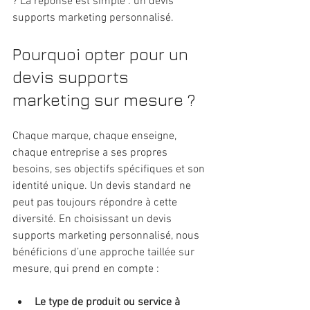
? La réponse est simple : un devis 
supports marketing personnalisé.
Pourquoi opter pour un 
devis supports 
marketing sur mesure ?
Chaque marque, chaque enseigne, 
chaque entreprise a ses propres 
besoins, ses objectifs spécifiques et son 
identité unique. Un devis standard ne 
peut pas toujours répondre à cette 
diversité. En choisissant un devis 
supports marketing personnalisé, nous 
bénéficions d’une approche taillée sur 
mesure, qui prend en compte :
Le type de produit ou service à 