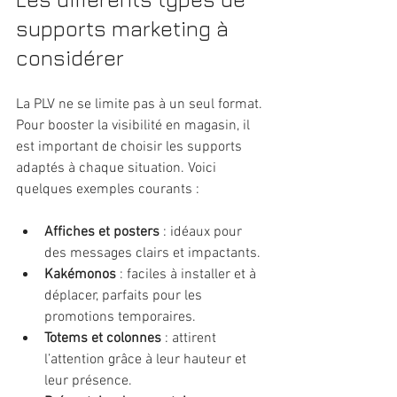
supports marketing à 
considérer
La PLV ne se limite pas à un seul format. 
Pour booster la visibilité en magasin, il 
est important de choisir les supports 
adaptés à chaque situation. Voici 
quelques exemples courants :
Affiches et posters
 : idéaux pour 
des messages clairs et impactants.
Kakémonos
 : faciles à installer et à 
déplacer, parfaits pour les 
promotions temporaires.
Totems et colonnes
 : attirent 
l’attention grâce à leur hauteur et 
leur présence.