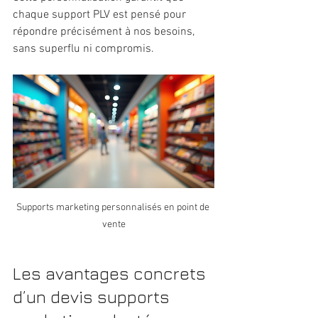
chaque support PLV est pensé pour 
répondre précisément à nos besoins, 
sans superflu ni compromis.
Supports marketing personnalisés en point de 
vente
Les avantages concrets 
d’un devis supports 