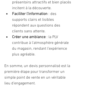
présentoirs attractifs et bien placés 
incitent à la découverte.
Faciliter l’information
 : des 
supports clairs et lisibles 
répondent aux questions des 
clients sans attente.
Créer une ambiance
 : la PLV 
contribue à l’atmosphère générale 
du magasin, rendant l’expérience 
plus agréable.
En somme, un devis personnalisé est la 
première étape pour transformer un 
simple point de vente en un véritable 
lieu d’engagement.
Passons à l’action : 
concrétisez vos projets 