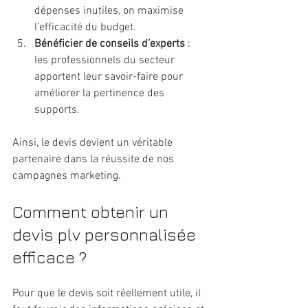
dépenses inutiles, on maximise 
l’efficacité du budget.
Bénéficier de conseils d’experts
 : 
les professionnels du secteur 
apportent leur savoir-faire pour 
améliorer la pertinence des 
supports.
Ainsi, le devis devient un véritable 
partenaire dans la réussite de nos 
campagnes marketing.
Comment obtenir un 
devis plv personnalisée 
efficace ?
Pour que le devis soit réellement utile, il 