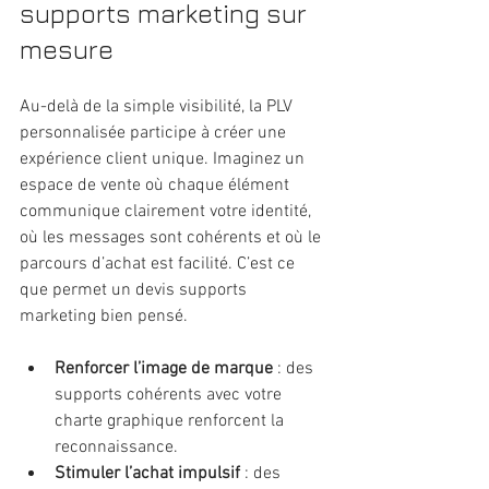
supports marketing sur 
mesure
Au-delà de la simple visibilité, la PLV 
personnalisée participe à créer une 
expérience client unique. Imaginez un 
espace de vente où chaque élément 
communique clairement votre identité, 
où les messages sont cohérents et où le 
parcours d’achat est facilité. C’est ce 
que permet un devis supports 
marketing bien pensé.
Renforcer l’image de marque
 : des 
supports cohérents avec votre 
charte graphique renforcent la 
reconnaissance.
Stimuler l’achat impulsif
 : des 