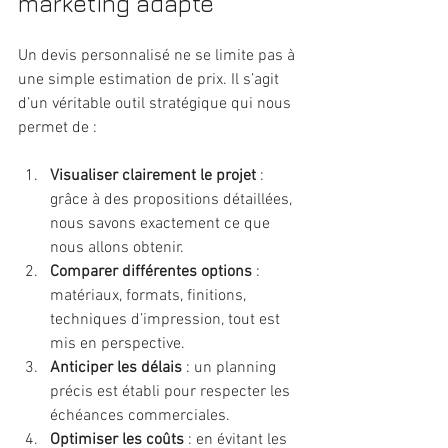
marketing adapté
Un devis personnalisé ne se limite pas à 
une simple estimation de prix. Il s’agit 
d’un véritable outil stratégique qui nous 
permet de :
Visualiser clairement le projet
 : 
grâce à des propositions détaillées, 
nous savons exactement ce que 
nous allons obtenir.
Comparer différentes options
 : 
matériaux, formats, finitions, 
techniques d’impression, tout est 
mis en perspective.
Anticiper les délais
 : un planning 
précis est établi pour respecter les 
échéances commerciales.
Optimiser les coûts
 : en évitant les 