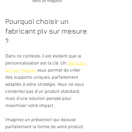
dans un magasin
Pourquoi choisir un 
fabricant plv sur mesure 
?
Dans ce contexte, il est évident que la 
personnalisation est la clé. Un 
fabricant 
plv sur mesure
 vous permet de créer 
des supports uniques, parfaitement 
adaptés à votre stratégie. Vous ne vous 
contentez pas d’un produit standard, 
mais d’une solution pensée pour 
maximiser votre impact.
Imaginez un présentoir qui épouse 
parfaitement la forme de votre produit, 