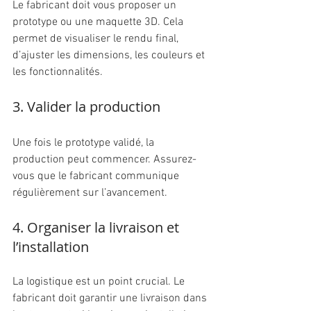
Le fabricant doit vous proposer un 
prototype ou une maquette 3D. Cela 
permet de visualiser le rendu final, 
d’ajuster les dimensions, les couleurs et 
les fonctionnalités.
3. Valider la production
Une fois le prototype validé, la 
production peut commencer. Assurez-
vous que le fabricant communique 
régulièrement sur l’avancement.
4. Organiser la livraison et 
l’installation
La logistique est un point crucial. Le 
fabricant doit garantir une livraison dans 