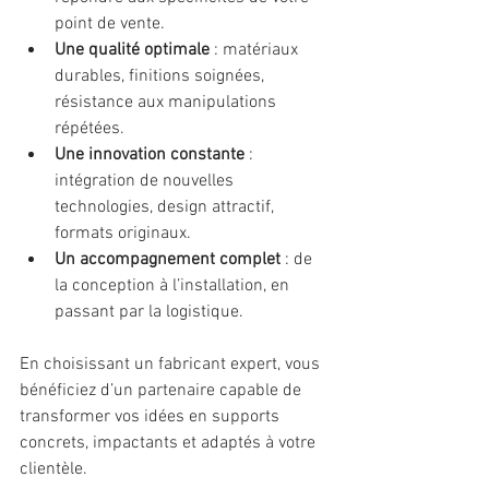
point de vente.
Une qualité optimale
 : matériaux 
durables, finitions soignées, 
résistance aux manipulations 
répétées.
Une innovation constante
 : 
intégration de nouvelles 
technologies, design attractif, 
formats originaux.
Un accompagnement complet
 : de 
la conception à l’installation, en 
passant par la logistique.
En choisissant un fabricant expert, vous 
bénéficiez d’un partenaire capable de 
transformer vos idées en supports 
concrets, impactants et adaptés à votre 
clientèle.