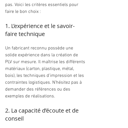
pas. Voici les critères essentiels pour 
faire le bon choix :
1. L’expérience et le savoir-
faire technique
Un fabricant reconnu possède une 
solide expérience dans la création de 
PLV sur mesure. Il maîtrise les différents 
matériaux (carton, plastique, métal, 
bois), les techniques d’impression et les 
contraintes logistiques. N’hésitez pas à 
demander des références ou des 
exemples de réalisations.
2. La capacité d’écoute et de 
conseil