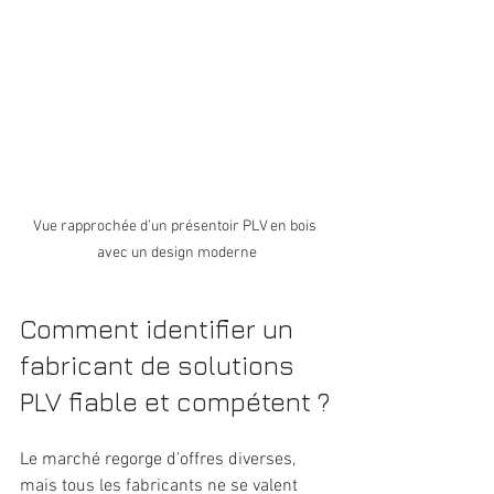
Vue rapprochée d’un présentoir PLV en bois 
avec un design moderne
Comment identifier un 
fabricant de solutions 
PLV fiable et compétent ?
Le marché regorge d’offres diverses, 
mais tous les fabricants ne se valent 