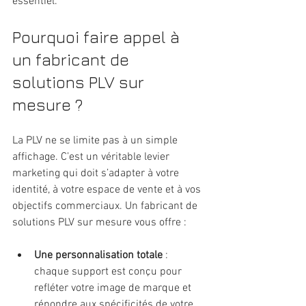
essentiel.
Pourquoi faire appel à 
un fabricant de 
solutions PLV sur 
mesure ?
La PLV ne se limite pas à un simple 
affichage. C’est un véritable levier 
marketing qui doit s’adapter à votre 
identité, à votre espace de vente et à vos 
objectifs commerciaux. Un fabricant de 
solutions PLV sur mesure vous offre :
Une personnalisation totale
 : 
chaque support est conçu pour 
refléter votre image de marque et 
répondre aux spécificités de votre 