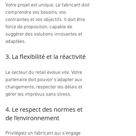
Votre projet est unique. Le fabricant doit 
comprendre vos besoins, vos 
contraintes et vos objectifs. Il doit être 
force de proposition, capable de 
suggérer des solutions innovantes et 
adaptées.
3. La flexibilité et la réactivité
Le secteur du retail évolue vite. Votre 
partenaire doit pouvoir s’adapter aux 
changements, respecter les délais et 
gérer les imprévus sans stress.
4. Le respect des normes et 
de l’environnement
Privilégiez un fabricant qui s’engage 