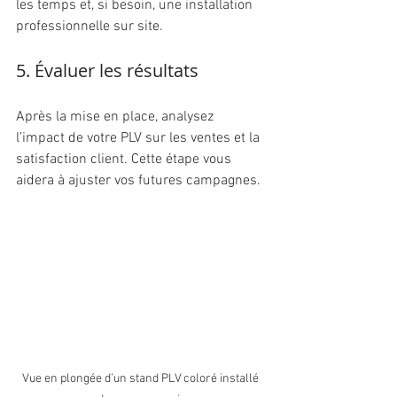
les temps et, si besoin, une installation 
professionnelle sur site.
5. Évaluer les résultats
Après la mise en place, analysez 
l’impact de votre PLV sur les ventes et la 
satisfaction client. Cette étape vous 
aidera à ajuster vos futures campagnes.
Vue en plongée d’un stand PLV coloré installé 