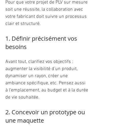
Pour que votre projet de PLV sur mesure 
soit une réussite, la collaboration avec 
votre fabricant doit suivre un processus 
clair et structuré.
1. Définir précisément vos 
besoins
Avant tout, clarifiez vos objectifs : 
augmenter la visibilité d’un produit, 
dynamiser un rayon, créer une 
ambiance spécifique, etc. Pensez aussi 
à l’emplacement, au budget et à la durée 
de vie souhaitée.
2. Concevoir un prototype ou 
une maquette