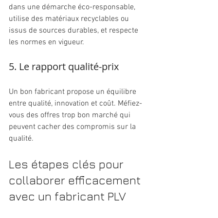
dans une démarche éco-responsable, 
utilise des matériaux recyclables ou 
issus de sources durables, et respecte 
les normes en vigueur.
5. Le rapport qualité-prix
Un bon fabricant propose un équilibre 
entre qualité, innovation et coût. Méfiez-
vous des offres trop bon marché qui 
peuvent cacher des compromis sur la 
qualité.
Les étapes clés pour 
collaborer efficacement 
avec un fabricant PLV